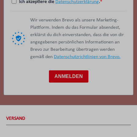
Ich akzeptiere die
Datenschutzerklärung
.
Wir verwenden Brevo als unsere Marketing-
Plattform. Indem du das Formular absendest,
erklärst du dich einverstanden, dass die von dir
angegebenen persönlichen Informationen an
Brevo zur Bearbeitung übertragen werden
gemäß den
Datenschutzrichtlinien von Brevo.
ANMELDEN
VERSAND