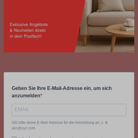
Geben Sie Ihre E-Mail-Adresse ein, um sich
anzumelden
Gib bitte deine E-Mail-Adresse für die Anmeldung an, z. B.
abc@xyz.com.