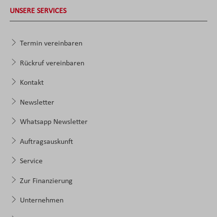
UNSERE SERVICES
Termin vereinbaren
Rückruf vereinbaren
Kontakt
Newsletter
Whatsapp Newsletter
Auftragsauskunft
Service
Zur Finanzierung
Unternehmen