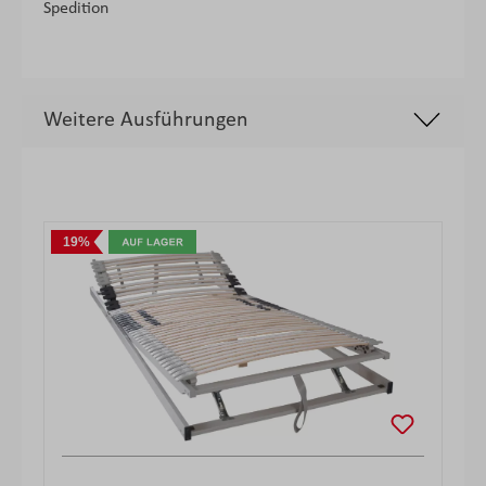
Spedition
Weitere Ausführungen
Produktgalerie überspringen
19%