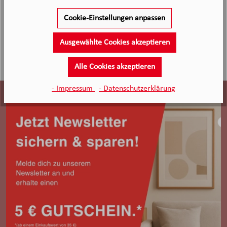
Cookie-Einstellungen anpassen
Ausgewählte Cookies akzeptieren
Alle Cookies akzeptieren
- Impressum
- Datenschutzerklärung