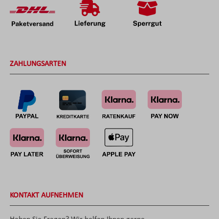
ZAHLUNGSARTEN
KONTAKT AUFNEHMEN