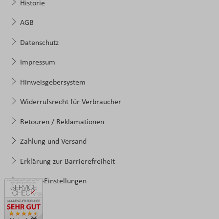
Historie
AGB
Datenschutz
Impressum
Hinweisgebersystem
Widerrufsrecht für Verbraucher
Retouren / Reklamationen
Zahlung und Versand
Erklärung zur Barrierefreiheit
Cookie-Einstellungen