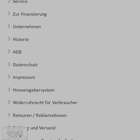
Service
Zur Finanzierung
Unternehmen
Historie
AGB
Datenschutz
Impressum
Hinweisgebersystem
Widerrufsrecht für Verbraucher
Retouren / Reklamationen
Zahlung und Versand