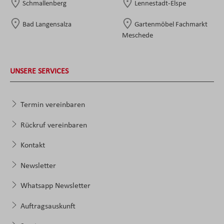
Schmallenberg
Lennestadt-Elspe
Bad Langensalza
Gartenmöbel Fachmarkt
Meschede
UNSERE SERVICES
Termin vereinbaren
Rückruf vereinbaren
Kontakt
Newsletter
Whatsapp Newsletter
Auftragsauskunft