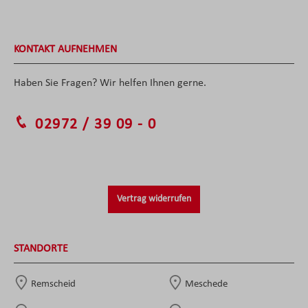
KONTAKT AUFNEHMEN
Haben Sie Fragen? Wir helfen Ihnen gerne.
02972 / 39 09 - 0
Vertrag widerrufen
STANDORTE
Remscheid
Meschede