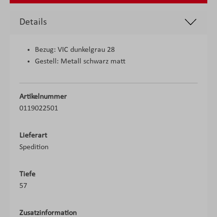
Details
Bezug: VIC dunkelgrau 28
Gestell: Metall schwarz matt
Artikelnummer
0119022501
Lieferart
Spedition
Tiefe
57
Zusatzinformation