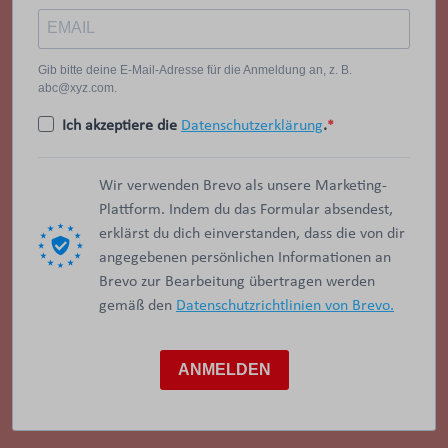
Gib bitte deine E-Mail-Adresse für die Anmeldung an, z. B.
abc@xyz.com.
Ich akzeptiere die
Datenschutzerklärung
.
Wir verwenden Brevo als unsere Marketing-
Plattform. Indem du das Formular absendest,
erklärst du dich einverstanden, dass die von dir
angegebenen persönlichen Informationen an
Brevo zur Bearbeitung übertragen werden
gemäß den
Datenschutzrichtlinien von Brevo.
ANMELDEN