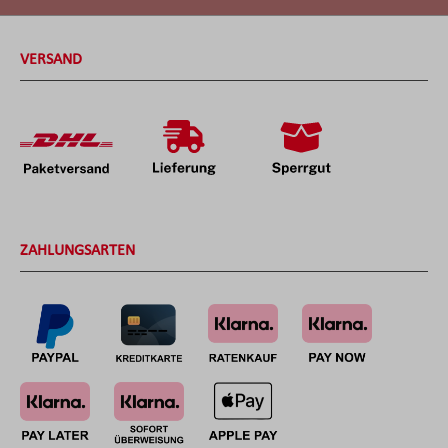
VERSAND
ZAHLUNGSARTEN