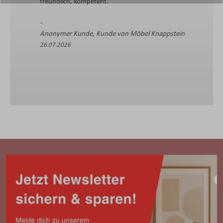
freundlich, kompetent.
Anonymer Kunde, Kunde von Möbel Knappstein
26.07.2026