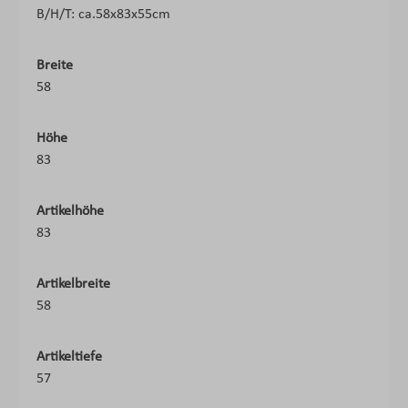
B/H/T: ca.58x83x55cm
Breite
58
Höhe
83
Artikelhöhe
83
Artikelbreite
58
Artikeltiefe
57