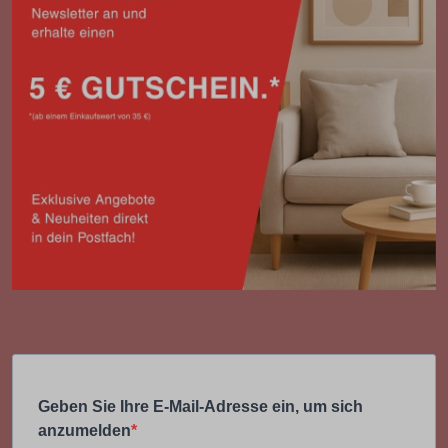
Geben Sie Ihre E-Mail-Adresse ein, um sich
anzumelden