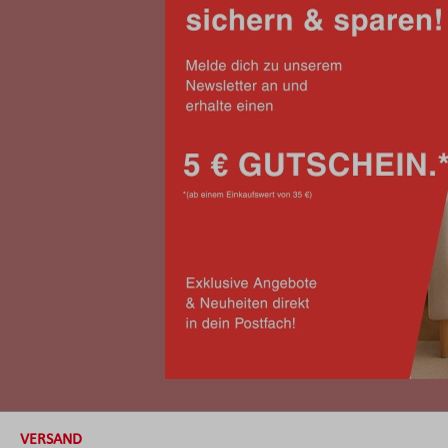
VERSAND