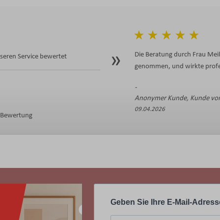
Die Beratung durch Frau Meiß
eren Service bewertet
genommen, und wirkte profes
Anonymer Kunde, Kunde von
09.04.2026
e Bewertung
Geben Sie Ihre E-Mail-Adress