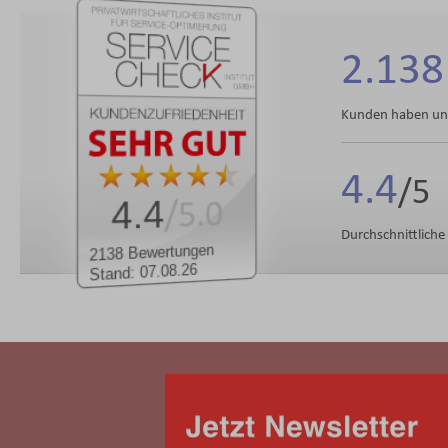
2.138
Kunden haben uns
4.4
4.4
/5.0
Durchschnittlich
2138 Bewertungen
Stand: 07.08.26