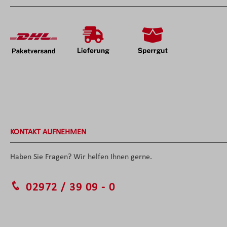
KONTAKT AUFNEHMEN
Haben Sie Fragen? Wir helfen Ihnen gerne.
02972 / 39 09 - 0