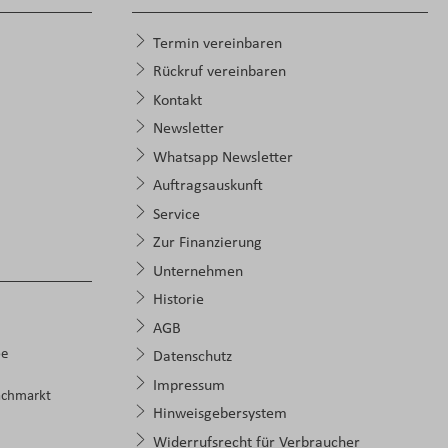
Termin vereinbaren
Rückruf vereinbaren
Kontakt
Newsletter
Whatsapp Newsletter
Auftragsauskunft
Service
Zur Finanzierung
Unternehmen
Historie
AGB
pe
Datenschutz
Impressum
achmarkt
Hinweisgebersystem
Widerrufsrecht für Verbraucher