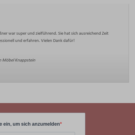
ner war super und zielführend. Sie hat sich ausreichend Zeit
sionell und erfahren. Vielen Dank dafür!
 Möbel Knappstein
e ein, um sich anzumelden