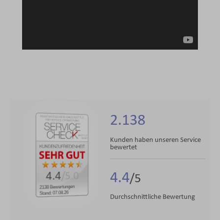
2.138
Kunden haben unseren Service
bewertet
4.4
4.4
/5.0
2138 Bewertungen
Stand: 07.08.26
Durchschnittliche Bewertung