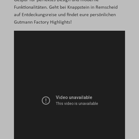
Gespür für perfektes Design und moderne
Funktionalitäten. Geht bei Knappstein in Remscheid
auf Entdeckungsreise und findet eure persönlichen
Gutmann Factory Highlights!