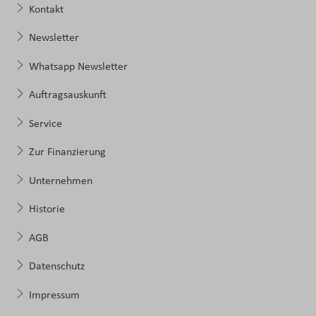
Kontakt
Newsletter
Whatsapp Newsletter
Auftragsauskunft
Service
Zur Finanzierung
Unternehmen
Historie
AGB
Datenschutz
Impressum