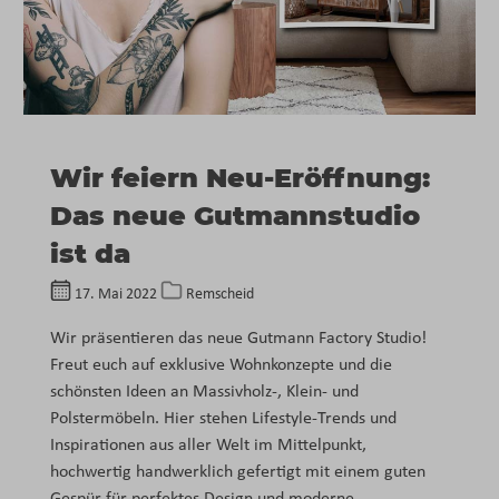
Wir feiern Neu-Eröffnung:
Das neue Gutmannstudio
ist da
17. Mai 2022
Remscheid
Wir präsentieren das neue Gutmann Factory Studio!
Freut euch auf exklusive Wohnkonzepte und die
schönsten Ideen an Massivholz-, Klein- und
Polstermöbeln. Hier stehen Lifestyle-Trends und
Inspirationen aus aller Welt im Mittelpunkt,
hochwertig handwerklich gefertigt mit einem guten