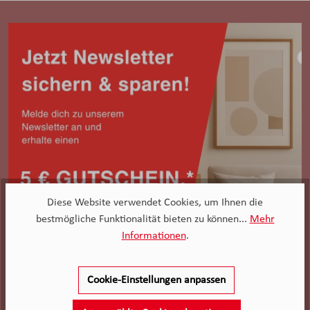
Diese Website verwendet Cookies, um Ihnen die
bestmögliche Funktionalität bieten zu können...
Mehr
Informationen
.
Cookie-Einstellungen anpassen