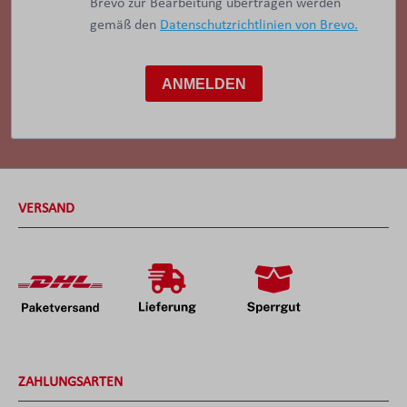
Brevo zur Bearbeitung übertragen werden
gemäß den
Datenschutzrichtlinien von Brevo.
ANMELDEN
VERSAND
ZAHLUNGSARTEN