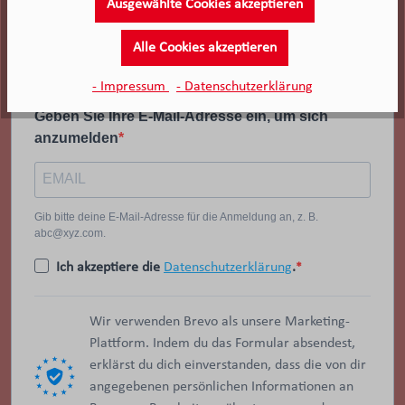
Ausgewählte Cookies akzeptieren
Alle Cookies akzeptieren
- Impressum
- Datenschutzerklärung
Geben Sie Ihre E-Mail-Adresse ein, um sich
anzumelden
Gib bitte deine E-Mail-Adresse für die Anmeldung an, z. B.
abc@xyz.com.
Ich akzeptiere die
Datenschutzerklärung
.
Wir verwenden Brevo als unsere Marketing-
Plattform. Indem du das Formular absendest,
erklärst du dich einverstanden, dass die von dir
angegebenen persönlichen Informationen an