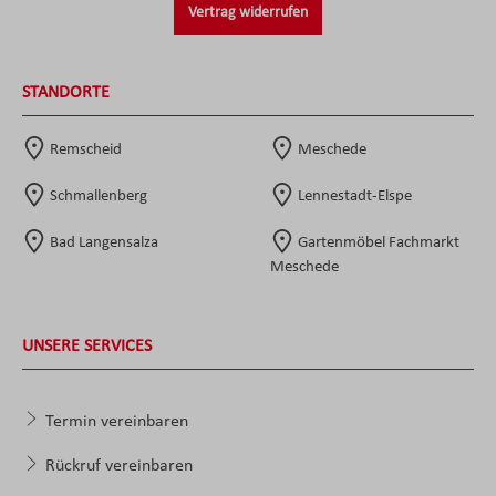
Vertrag widerrufen
STANDORTE
Remscheid
Meschede
Schmallenberg
Lennestadt-Elspe
Bad Langensalza
Gartenmöbel Fachmarkt
Meschede
UNSERE SERVICES
Termin vereinbaren
Rückruf vereinbaren