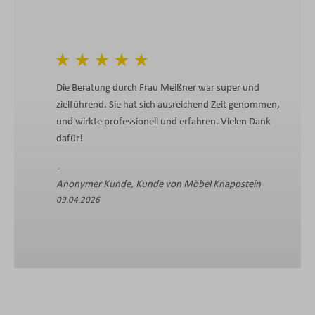
Die Beratung durch Frau Meißner war super und
zielführend. Sie hat sich ausreichend Zeit genommen,
und wirkte professionell und erfahren. Vielen Dank
dafür!
Anonymer Kunde, Kunde von Möbel Knappstein
09.04.2026