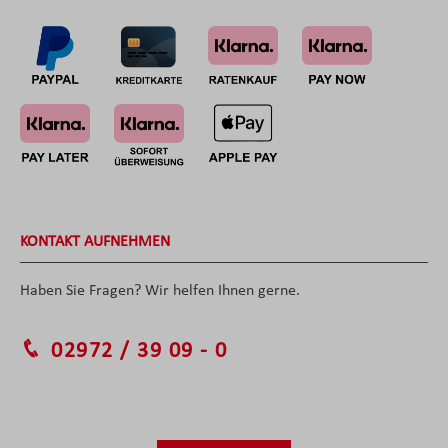
KONTAKT AUFNEHMEN
Haben Sie Fragen? Wir helfen Ihnen gerne.
02972 / 39 09 - 0